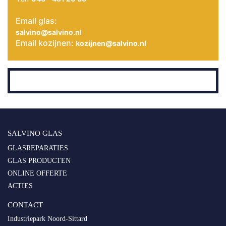
Email glas:
salvino@salvino.nl
Email kozijnen:
kozijnen@salvino.nl
SALVINO GLAS
GLASREPARATIES
GLAS PRODUCTEN
ONLINE OFFERTE
ACTIES
CONTACT
Industriepark Noord-Sittard