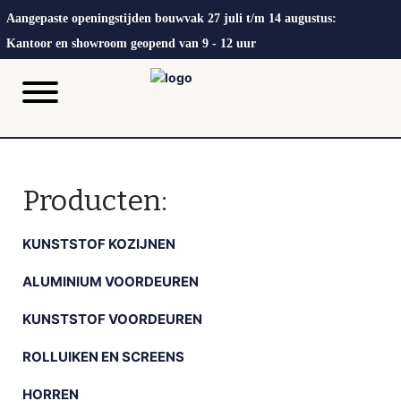
Aangepaste openingstijden bouwvak 27 juli t/m 14 augustus:
Kantoor en showroom geopend van 9 - 12 uur
Producten:
KUNSTSTOF KOZIJNEN
ALUMINIUM VOORDEUREN
KUNSTSTOF VOORDEUREN
ROLLUIKEN EN SCREENS
HORREN