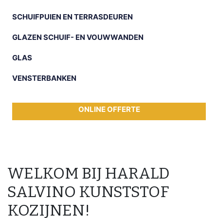
SCHUIFPUIEN EN TERRASDEUREN
GLAZEN SCHUIF- EN VOUWWANDEN
GLAS
VENSTERBANKEN
ONLINE OFFERTE
WELKOM BIJ HARALD
SALVINO KUNSTSTOF
KOZIJNEN!